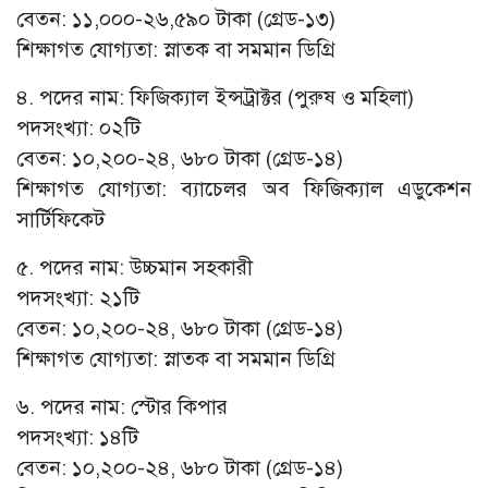
বেতন: ১১,০০০-২৬,৫৯০ টাকা (গ্রেড-১৩)
শিক্ষাগত যোগ্যতা: স্নাতক বা সমমান ডিগ্রি
৪. পদের নাম: ফিজিক্যাল ইন্সট্রাক্টর (পুরুষ ও মহিলা)
পদসংখ্যা: ০২টি
বেতন: ১০,২০০-২৪, ৬৮০ টাকা (গ্রেড-১৪)
শিক্ষাগত যোগ্যতা: ব্যাচেলর অব ফিজিক্যাল এডুকেশন
সার্টিফিকেট
৫. পদের নাম: উচ্চমান সহকারী
পদসংখ্যা: ২১টি
বেতন: ১০,২০০-২৪, ৬৮০ টাকা (গ্রেড-১৪)
শিক্ষাগত যোগ্যতা: স্নাতক বা সমমান ডিগ্রি
৬. পদের নাম: স্টোর কিপার
পদসংখ্যা: ১৪টি
বেতন: ১০,২০০-২৪, ৬৮০ টাকা (গ্রেড-১৪)