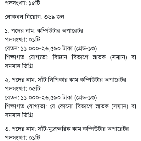
পদসংখ্যা: ১৫টি
লোকবল নিয়োগ: ৩৬৯ জন
১. পদের নাম: কম্পিউটার অপারেটর
পদসংখ্যা: ০১টি
বেতন: ১১,০০০-২৬,৫৯০ টাকা (গ্রেড-১৩)
শিক্ষাগত যোগ্যতা: বিজ্ঞান বিভাগে স্নাতক (সম্মান) বা
সমমান ডিগ্রি
২. পদের নাম: সাঁট লিপিকার কাম কম্পিউটার অপারেটর
পদসংখ্যা: ০৫টি
বেতন: ১১,০০০-২৬,৫৯০ টাকা (গ্রেড-১৩)
শিক্ষাগত যোগ্যতা: যে কোনো বিভাগে স্নাতক (সম্মান) বা
সমমান ডিগ্রি
৩. পদের নাম: সাঁট-মুদ্রাক্ষরিক কাম কম্পিউটার অপারেটর
পদসংখ্যা: ০১টি