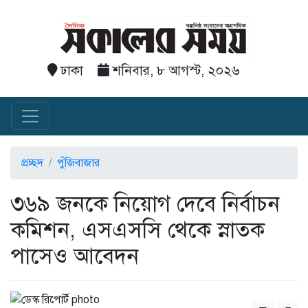
ঢাকা
শনিবার, ৮ আগস্ট, ২০২৬
প্রচ্ছদ
পুঁজিবাজার
৩৬৯ জনকে নিয়োগ দেবে নির্বাচন
কমিশন, এসএসসি থেকে স্নাতক
পাসেও আবেদন