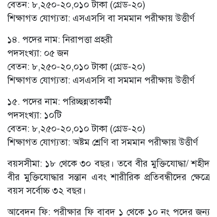
বেতন: ৮,২৫০-২০,০১০ টাকা (গ্রেড-২০)
শিক্ষাগত যোগ্যতা: এসএসসি বা সমমান পরীক্ষায় উত্তীর্ণ
১৪. পদের নাম: নিরাপত্তা প্রহরী
পদসংখ্যা: ০৫ জন
বেতন: ৮,২৫০-২০,০১০ টাকা (গ্রেড-২০)
শিক্ষাগত যোগ্যতা: এসএসসি বা সমমান পরীক্ষায় উত্তীর্ণ
১৫. পদের নাম: পরিচ্ছন্নতাকর্মী
পদসংখ্যা: ১০টি
বেতন: ৮,২৫০-২০,০১০ টাকা (গ্রেড-২০)
শিক্ষাগত যোগ্যতা: অষ্টম শ্রেণি বা সমমান পরীক্ষায় উত্তীর্ণ
বয়সসীমা: ১৮ থেকে ৩০ বছর। তবে বীর মুক্তিযোদ্ধা/ শহীদ
বীর মুক্তিযোদ্ধার সন্তান এবং শারীরিক প্রতিবন্ধীদের ক্ষেত্রে
বয়স সর্বোচ্চ ৩২ বছর।
আবেদন ফি: পরীক্ষার ফি বাবদ ১ থেকে ১০ নং পদের জন্য