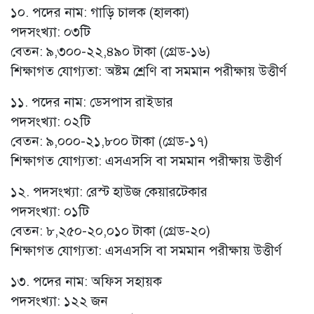
১০. পদের নাম: গাড়ি চালক (হালকা)
পদসংখ্যা: ০৩টি
বেতন: ৯,৩০০-২২,৪৯০ টাকা (গ্রেড-১৬)
শিক্ষাগত যোগ্যতা: অষ্টম শ্রেণি বা সমমান পরীক্ষায় উত্তীর্ণ
১১. পদের নাম: ডেসপাস রাইডার
পদসংখ্যা: ০২টি
বেতন: ৯,০০০-২১,৮০০ টাকা (গ্রেড-১৭)
শিক্ষাগত যোগ্যতা: এসএসসি বা সমমান পরীক্ষায় উত্তীর্ণ
১২. পদসংখ্যা: রেস্ট হাউজ কেয়ারটেকার
পদসংখ্যা: ০১টি
বেতন: ৮,২৫০-২০,০১০ টাকা (গ্রেড-২০)
শিক্ষাগত যোগ্যতা: এসএসসি বা সমমান পরীক্ষায় উত্তীর্ণ
১৩. পদের নাম: অফিস সহায়ক
পদসংখ্যা: ১২২ জন