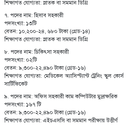
শিক্ষাগত যোগ্যতা: স্নাতক বা সমমান ডিগ্রি
৭. পদের নাম: হিসাব সহকারী
পদসংখ্যা: ১৩টি
বেতন: ১০,২০০-২৪, ৬৮০ টাকা (গ্রেড-১৪)
শিক্ষাগত যোগ্যতা: স্নাতক বা সমমান ডিগ্রি
৮. পদের নাম: চিকিৎসা সহকারী
পদসংখ্যা: ০২টি
বেতন: ৯,৩০০-২২,৪৯০ টাকা (গ্রেড-১৬)
শিক্ষাগত যোগ্যতা: মেডিকেল অ্যাসিস্ট্যান্ট ট্রেনিং স্কুল কোর্স
সার্টিফিকেট
৯. পদের নাম: অফিস সহকারী কাম কম্পিউটার মুদ্রাক্ষরিক
পদসংখ্যা: ১৬৭ টি
বেতন: ৯,৩০০-২২,৪৯০ টাকা (গ্রেড-১৬)
শিক্ষাগত যোগ্যতা: এইচএসসি বা সমমান পরীক্ষায় উত্তীর্ণ