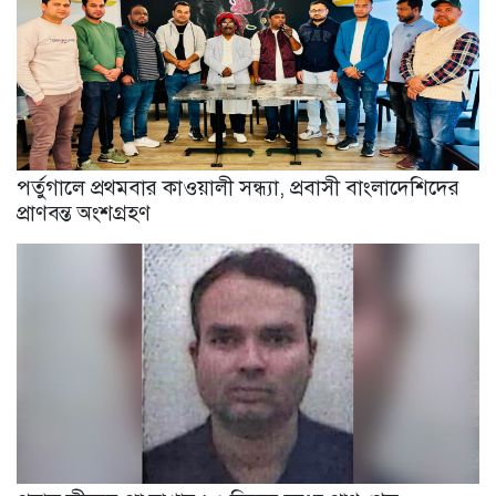
পর্তুগালে প্রথমবার কাওয়ালী সন্ধ্যা, প্রবাসী বাংলাদেশিদের
প্রাণবন্ত অংশগ্রহণ