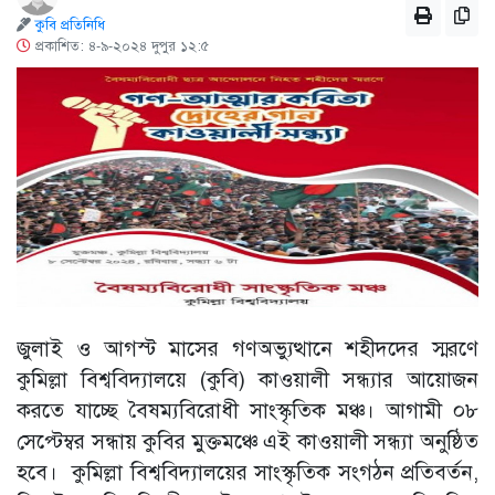
কুবি প্রতিনিধি
প্রকাশিত: ৪-৯-২০২৪ দুপুর ১২:৫
জুলাই ও আগস্ট মাসের গণঅভ্যুত্থানে শহীদদের স্মরণে
কুমিল্লা বিশ্ববিদ্যালয়ে (কুবি) কাওয়ালী সন্ধ্যার আয়োজন
করতে যাচ্ছে বৈষম্যবিরোধী সাংস্কৃতিক মঞ্চ। আগামী ০৮
সেপ্টেম্বর সন্ধায় কুবির মুক্তমঞ্চে এই কাওয়ালী সন্ধ্যা অনুষ্ঠিত
হবে। কুমিল্লা বিশ্ববিদ্যালয়ের সাংস্কৃতিক সংগঠন প্রতিবর্তন,