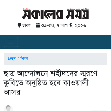
ঢাকা
শুক্রবার, ৭ আগস্ট, ২০২৬
প্রচ্ছদ
শিক্ষা
ছাত্র আন্দোলনে শহীদদের স্মরণে
কুবিতে অনুষ্ঠিত হবে কাওয়ালী
আসর