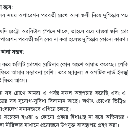
া হবে:
োগী সব সময় অপারেশন পরবর্তী রেখে আসা গুলী নিয়ে দুশ্চিন্তায় প
লি যদি রেট্রো অরবিটাল স্পেসে থাকে, তাহলে রয়ে যাওয়া গুলি চ
ারেশন পরবর্তী গুলি বের না করা হলেও দুশ্চিন্তার কোনো কারণ
ে আনা সম্ভব:
নির্ভর করে গুলিটি চোখের রেটিনার কোন অংশে আঘাত করেছে। পের
 ফিরে আসার সম্ভাবনা বেশি। তবে ম্যাকুলা ও অপটিক নার্ভ ইনজু
ৃষ্টি ফিরে আসে।
িদ্ধ সব চোখে আমরা এ পর্যন্ত সফল অস্ত্রপচার করেছি এবং এ 
থাপত্রের সব সুযোগ-সুবিধা বিদ্যমান আছে। অর্থাৎ চোখের ভিট্রিও
 ও বাংলাদেশ সমানভাবে এগিয়ে চলছে।
সচেতন হওয়া ও কোনো প্রকার দ্বিধাগ্রস্থ না হয়ে অতিসত্ত
 নীরিক্ষার মাধ্যমে প্রয়োজনে উপযুক্ত ব্যবস্থাপত্র গ্রহণ করা।