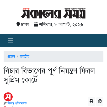
ঢাকা
শনিবার, ৮ আগস্ট, ২০২৬
প্রচ্ছদ
জাতীয়
বিচার বিভাগের পূর্ণ নিয়ন্ত্রণ ফিরল
সুপ্রিম কোর্টে
নিজস্ব প্রতিবেদক