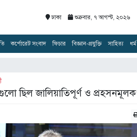
ঢাকা
শুক্রবার, ৭ আগস্ট, ২০২৬
তি
কর্পোরেট সংবাদ
ফিচার
বিজ্ঞান-প্রযুক্তি
সাহিত্য
ধর্ম
ী
নগুলো ছিল জালিয়াতিপূর্ণ ও প্রহসনমূলক