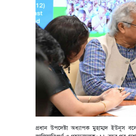
প্রধান উপদেষ্টা অধ্যাপক মুহাম্মদ ইউনূস বলে