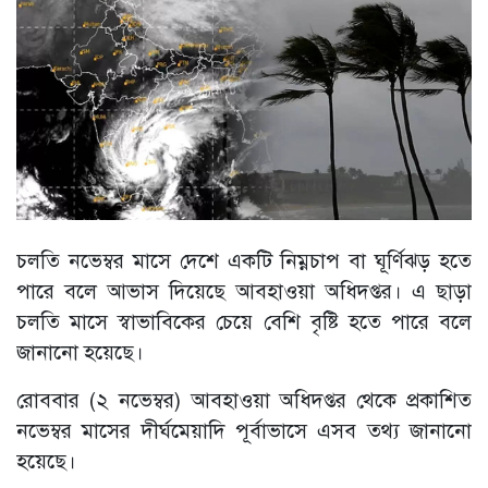
চলতি নভেম্বর মাসে দেশে একটি নিম্নচাপ বা ঘূর্ণিঝড় হতে
পারে বলে আভাস দিয়েছে আবহাওয়া অধিদপ্তর। এ ছাড়া
চলতি মাসে স্বাভাবিকের চেয়ে বেশি বৃষ্টি হতে পারে বলে
জানানো হয়েছে।
রোববার (২ নভেম্বর) আবহাওয়া অধিদপ্তর থেকে প্রকাশিত
নভেম্বর মাসের দীর্ঘমেয়াদি পূর্বাভাসে এসব তথ্য জানানো
হয়েছে।