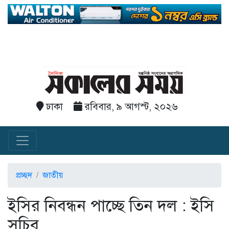
ঢাকা
রবিবার, ৯ আগস্ট, ২০২৬
প্রচ্ছদ
জাতীয়
ইসির নিবন্ধন পাচ্ছে তিন দল : ইসি
সচিব