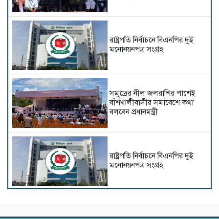
রাষ্ট্রপতি নির্বাচনে বিএনপির দুই
মনোনয়নপত্র সংগ্রহ
সমুদ্রের নীল জলরাশির পাশেই
বাঁশখালীবাসীর সমাবেশে কথা
বলবেন প্রধানমন্ত্রী
রাষ্ট্রপতি নির্বাচনে বিএনপির দুই
মনোনয়নপত্র সংগ্রহ
স্বাস্থ্যমন্ত্রীর নেতৃত্বে স্বাস্থ্য খাতে