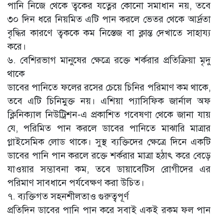
পানি নিজে থেকে ত্বকের যত্নের কোনো সমাধান নয়, তবে
৩০ দিন ধরে নিয়মিত এটি পান করলে ভেতর থেকে আর্দ্রতা
বৃদ্ধির কারণে ত্বককে কম নিস্তেজ বা ক্লান্ত দেখাতে সাহায্য
করে।
৬. বেশিরভাগ মানুষের ক্ষেত্রে রক্তে শর্করার প্রতিক্রিয়া মৃদু
থাকে
ডাবের পানিতে ফলের রসের চেয়ে চিনির পরিমাণ কম থাকে,
তবে এটি চিনিমুক্ত নয়। এশিয়া প্যাসিফিক জার্নাল অফ
ক্লিনিক্যাল নিউট্রিশন-এ প্রকাশিত গবেষণা থেকে জানা যায়
যে, পরিমিত পান করলে ডাবের পানিতে মাঝারি মাত্রার
গ্লাইসেমিক লোড থাকে। সুস্থ ব্যক্তিদের ক্ষেত্রে দিনে একটি
ডাবের পানি পান করলে রক্তে শর্করার মাত্রা হঠাৎ করে বেড়ে
যাওয়ার সম্ভাবনা কম, তবে ডায়াবেটিস রোগীদের এর
পরিমাণ সাবধানে পর্যবেক্ষণ করা উচিত।
৭. ব্যক্তিগত সহনশীলতাও গুরুত্বপূর্ণ
প্রতিদিন ডাবের পানি পান করে সবাই একই রকম ফল পান