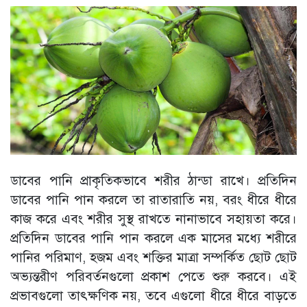
ডাবের পানি প্রাকৃতিকভাবে শরীর ঠান্ডা রাখে। প্রতিদিন
ডাবের পানি পান করলে তা রাতারাতি নয়, বরং ধীরে ধীরে
কাজ করে এবং শরীর সুস্থ রাখতে নানাভাবে সহায়তা করে।
প্রতিদিন ডাবের পানি পান করলে এক মাসের মধ্যে শরীরে
পানির পরিমাণ, হজম এবং শক্তির মাত্রা সম্পর্কিত ছোট ছোট
অভ্যন্তরীণ পরিবর্তনগুলো প্রকাশ পেতে শুরু করবে। এই
প্রভাবগুলো তাৎক্ষণিক নয়, তবে এগুলো ধীরে ধীরে বাড়তে