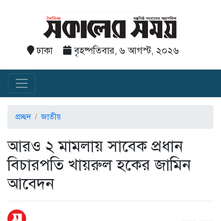
ঢাকা
বৃহষ্পতিবার, ৬ আগস্ট, ২০২৬
প্রচ্ছদ
জাতীয়
আরও ২ মামলায় সাবেক প্রধান
বিচারপতি খায়রুল হকের জামিন
আবেদন