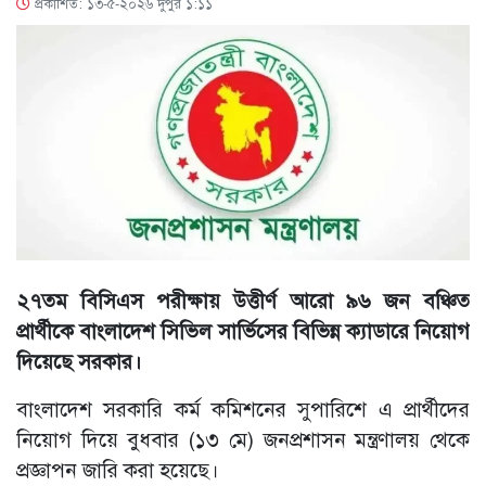
প্রকাশিত: ১৩-৫-২০২৬ দুপুর ১:১১
২৭তম বিসিএস পরীক্ষায় উত্তীর্ণ আরো ৯৬ জন বঞ্চিত
প্রার্থীকে বাংলাদেশ সিভিল সার্ভিসের বিভিন্ন ক্যাডারে নিয়োগ
দিয়েছে সরকার।
বাংলাদেশ সরকারি কর্ম কমিশনের সুপারিশে এ প্রার্থীদের
নিয়োগ দিয়ে বুধবার (১৩ মে) জনপ্রশাসন মন্ত্রণালয় থেকে
প্রজ্ঞাপন জারি করা হয়েছে।