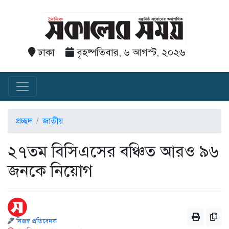
ঢাকা
বৃহষ্পতিবার, ৬ আগস্ট, ২০২৬
প্রচ্ছদ
জাতীয়
২৭তম বিসিএসের বঞ্চিত আরও ৯৬
জনকে নিয়োগ
নিজস্ব প্রতিবেদক