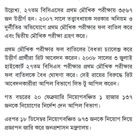
উল্লেখ্য, ২৭তম বিসিএসের প্রথম মৌখিক পরীক্ষায় ৩৫৬৭
জন উত্তীর্ণ হন। ২০০৭ সালে তত্ত্বাবধায়ক সরকার অনিয়ম ও
দুর্নীতির অভিযোগে প্রথম মৌখিক পরীক্ষার ফল বাতিল করে
এবং দ্বিতীয় মৌখিক পরীক্ষা গ্রহণ করে।
প্রথম মৌখিক পরীক্ষার ফল বাতিলের বৈধতা চ্যালেঞ্জ করে
উত্তীর্ণ প্রার্থীরা রিট আবেদন করেন। ২০০৮ সালের ৩ জুলাই
হাইকোর্ট ২৭তম বিসিএস পরীক্ষার প্রথম মৌখিক পরীক্ষার
ফল বাতিলকে বৈধ ঘোষণা করে। সেই রায়ের বিরুদ্ধে রিট
আবেদনকারীরা আপিল বিভাগে লিভ টু আপিল করেন।
গত বছরের ২০ ফেব্রুয়ারি নিয়োগবঞ্চিত ১ হাজার ১৩৭
জনকে নিয়োগের নির্দেশ দেন আপিল বিভাগ।
এরপর ১৮ ডিসেম্বর নিয়োগবঞ্চিত ৬৭৩ জনকে নিয়োগ দিয়ে
প্রজ্ঞাপন জারি করে জনপ্রশাসন মন্ত্রণালয়।