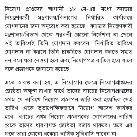
নিয়োগ প্রাপ্তদের আগামী ১৮ মে-এর মধ্যে ক্যাডার
নিয়ন্ত্রণকারী মন্ত্রণালয়/বিভাগের নির্ধারিত কার্যালয়ে
যোগদানের জন্য অনুরোধ করা হয়েছে। ক্যাডার নিয়ন্ত্রণকারী
মন্ত্রণালয়/বিভাগ থেকে পরবর্তী কোনো নির্দেশনা না পেলে
ওই তারিখেই তিনি যোগদান করবেন। নির্ধারিত তারিখে
যোগদান না করলে তিনি চাকরিতে যোগদান করতে সম্মত
নন বলে ধরে নেওয়া হবে এবং নিয়োগপত্র বাতিল হয়ে যাবে
বলে প্রজ্ঞাপনে জানানো হয়েছে।
এতে আরও বলা হয়, এ নিয়োগের ক্ষেত্রে নিয়োগপ্রাপ্তদের
জ্যেষ্ঠতা অক্ষুণ্ন রাখার স্বার্থে তাদের ব্যাচের নিয়োগপ্রাপ্তদের
প্রথম যে তারিখে নিয়োগ প্রজ্ঞাপন জারি করা হয়েছিল সেই
তারিখ থেকে ভূতাপেক্ষিকভাবে নিয়োগ আদেশ কার্যকর
হবে। ব্যাচের প্রথম নিয়োগ প্রজ্ঞাপনের যোগদানের তারিখ
থেকে তাদের ধারণাগত জ্যেষ্ঠতা বজায় থাকবে। তবে এর
ফলে তারা কোনো বকেয়া আর্থিক সুবিধাদি পাবেন না।