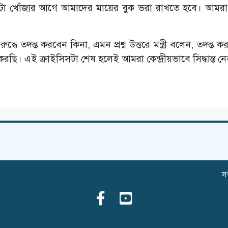
সেটা খোঁজার আগে আমাদের মায়ের বুক ভরা রাখতে হবে। আমর
দ্ধে তদন্ত করবেন কিনা, এমন প্রশ্ন উত্তরে মন্ত্রী বলেন, তদন্ত 
। এই ক্রাইসিসটা শেষ হলেই আমরা কেন্দ্রীয়ভাবে সিদ্ধান্ত ন
সম