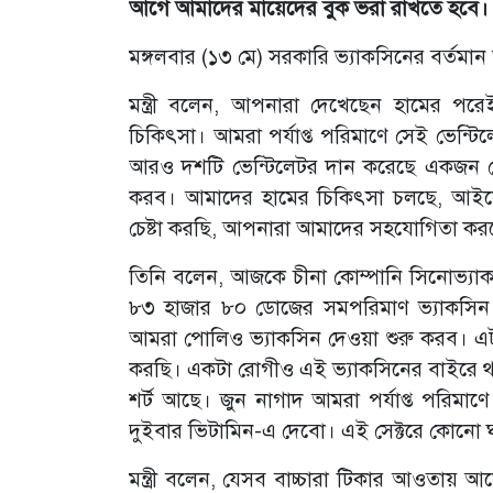
আগে আমাদের মায়েদের বুক ভরা রাখতে হবে। 
মঙ্গলবার (১৩ মে) সরকারি ভ্যাকসিনের বর্তমান 
মন্ত্রী বলেন, আপনারা দেখেছেন হামের প
চিকিৎসা। আমরা পর্যাপ্ত পরিমাণে সেই ভেন্টি
আরও দশটি ভেন্টিলেটর দান করেছে একজন বেস
করব। আমাদের হামের চিকিৎসা চলছে, আই
চেষ্টা করছি, আপনারা আমাদের সহযোগিতা কর
তিনি বলেন, আজকে চীনা কোম্পানি সিনোভ্যা
৮৩ হাজার ৮০ ডোজের সমপরিমাণ ভ্যাকসিন হা
আমরা পোলিও ভ্যাকসিন দেওয়া শুরু করব। এটা
করছি। একটা রোগীও এই ভ্যাকসিনের বাইরে থা
শর্ট আছে। জুন নাগাদ আমরা পর্যাপ্ত পরিমাণে
দুইবার ভিটামিন-এ দেবো। এই সেক্টরে কোনো 
মন্ত্রী বলেন, যেসব বাচ্চারা টিকার আওতায়