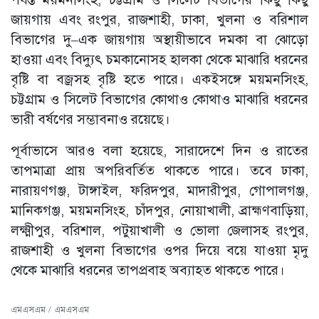
জায়গায় এবং রংপুর, রাজশাহী, ঢাকা, খুলনা ও বরিশাল
বিভাগের দু–এক জায়গায় অস্থায়ীভাবে দমকা বা ঝোড়ো
হাওয়া এবং বিদ্যুৎ চমকানোসহ হালকা থেকে মাঝারি ধরনের
বৃষ্টি বা বজ্রসহ বৃষ্টি হতে পারে। একইসঙ্গে ময়মনসিংহ,
চট্টগ্রাম ও সিলেট বিভাগের কোথাও কোথাও মাঝারি ধরনের
ভারী বর্ষণের সম্ভাবনাও রয়েছে।
পূর্বাভাসে আরও বলা হয়েছে, সারাদেশে দিন ও রাতের
তাপমাত্রা প্রায় অপরিবর্তিত থাকতে পারে। তবে ঢাকা,
নারায়ণগঞ্জ, টাঙ্গাইল, ফরিদপুর, মাদারীপুর, গোপালগঞ্জ,
মানিকগঞ্জ, ময়মনসিংহ, চাঁদপুর, নোয়াখালী, ব্রাহ্মণবাড়িয়া,
লক্ষ্মীপুর, বরিশাল, পটুয়াখালী ও ভোলা জেলাসহ রংপুর,
রাজশাহী ও খুলনা বিভাগের ওপর দিয়ে বয়ে যাওয়া মৃদু
থেকে মাঝারি ধরনের তাপপ্রবাহ অব্যাহত থাকতে পারে।
এমএসএম / এমএসএম