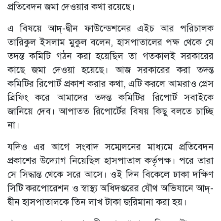
প্রতিবেদন জমা দেওয়ার কথা রয়েছে।
এ বিষয়ে আদ্-দ্বীন ফাউন্ডেশনের এইচ আর পরিচালক
তারিকুল ইসলাম মুকুল বলেন, হাসপাতালের পক্ষ থেকে যে
তদন্ত কমিটি গঠন করা হয়েছিল তা গতকালই সরকারের
কাছে জমা দেওয়া হয়েছে। আজ সরকারের করা তদন্ত
কমিটির রিপোর্ট প্রকাশ করার কথা, এটি করলে আমরাও প্রেস
ব্রিফিং করে আমাদের তদন্ত কমিটির রিপোর্ট সবাইকে
জানিয়ে দেব। আপাতত রিপোর্টের বিষয় কিছু বলতে চাচ্ছি
না।
যদিও এর আগে সংবাদ সম্মেলনের মাধ্যমে প্রতিবেদন
প্রকাশের উদ্যোগ নিয়েছিল হাসপাতাল কর্তৃপক্ষ। পরে তারা
সে সিদ্ধান্ত থেকে সরে আসে। ওই দিন বিকেলে ঢাকা দক্ষিণ
সিটি করপোরেশন ও স্বাস্থ্য অধিদপ্তরের যৌথ অভিযানে আদ্-
দ্বীন হাসপাতালকে তিন লাখ টাকা জরিমানা করা হয়।