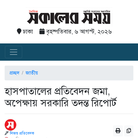
ঢাকা
বৃহষ্পতিবার, ৬ আগস্ট, ২০২৬
প্রচ্ছদ
জাতীয়
হাসপাতালের প্রতিবেদন জমা,
অপেক্ষায় সরকারি তদন্ত রিপোর্ট
নিজস্ব প্রতিবেদক