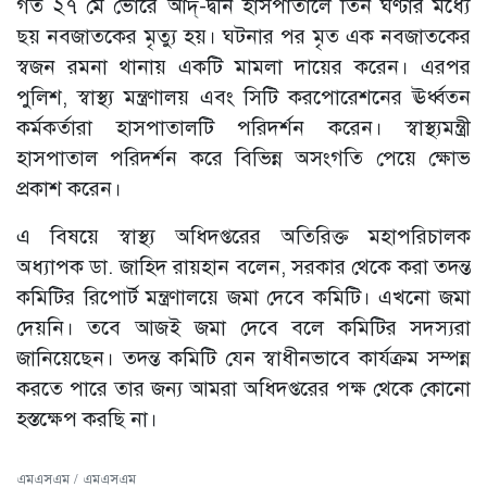
গত ২৭ মে ভোরে আদ্-দ্বীন হাসপাতালে তিন ঘণ্টার মধ্যে
ছয় নবজাতকের মৃত্যু হয়। ঘটনার পর মৃত এক নবজাতকের
স্বজন রমনা থানায় একটি মামলা দায়ের করেন। এরপর
পুলিশ, স্বাস্থ্য মন্ত্রণালয় এবং সিটি করপোরেশনের ঊর্ধ্বতন
কর্মকর্তারা হাসপাতালটি পরিদর্শন করেন। স্বাস্থ্যমন্ত্রী
হাসপাতাল পরিদর্শন করে বিভিন্ন অসংগতি পেয়ে ক্ষোভ
প্রকাশ করেন।
এ বিষয়ে স্বাস্থ্য অধিদপ্তরের অতিরিক্ত মহাপরিচালক
অধ্যাপক ডা. জাহিদ রায়হান বলেন, সরকার থেকে করা তদন্ত
কমিটির রিপোর্ট মন্ত্রণালয়ে জমা দেবে কমিটি। এখনো জমা
দেয়নি। তবে আজই জমা দেবে বলে কমিটির সদস্যরা
জানিয়েছেন। তদন্ত কমিটি যেন স্বাধীনভাবে কার্যক্রম সম্পন্ন
করতে পারে তার জন্য আমরা অধিদপ্তরের পক্ষ থেকে কোনো
হস্তক্ষেপ করছি না।
এমএসএম / এমএসএম