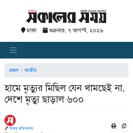
ঢাকা
শুক্রবার, ৭ আগস্ট, ২০২৬
প্রচ্ছদ
জাতীয়
হামে মৃত্যুর মিছিল যেন থামছেই না,
দেশে মৃত্যু ছাড়াল ৬০০
নিজস্ব প্রতিবেদক