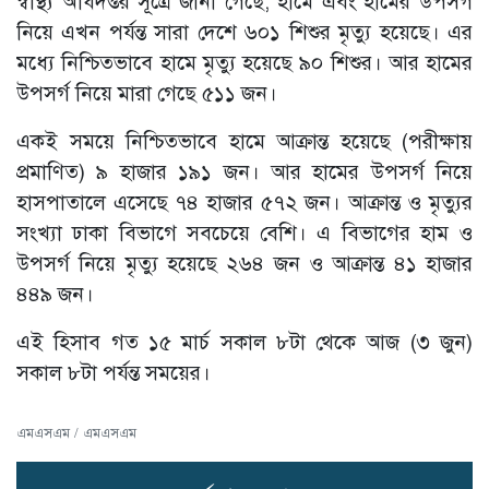
স্বাস্থ্য অধিদপ্তর সূত্রে জানা গেছে, হামে এবং হামের উপসর্গ
নিয়ে এখন পর্যন্ত সারা দেশে ৬০১ শিশুর মৃত্যু হয়েছে। এর
মধ্যে নিশ্চিতভাবে হামে মৃত্যু হয়েছে ৯০ শিশুর। আর হামের
উপসর্গ নিয়ে মারা গেছে ৫১১ জন।
একই সময়ে নিশ্চিতভাবে হামে আক্রান্ত হয়েছে (পরীক্ষায়
প্রমাণিত) ৯ হাজার ১৯১ জন। আর হামের উপসর্গ নিয়ে
হাসপাতালে এসেছে ৭৪ হাজার ৫৭২ জন। আক্রান্ত ও মৃত্যুর
সংখ্যা ঢাকা বিভাগে সবচেয়ে বেশি। এ বিভাগের হাম ও
উপসর্গ নিয়ে মৃত্যু হয়েছে ২৬৪ জন ও আক্রান্ত ৪১ হাজার
৪৪৯ জন।
এই হিসাব গত ১৫ মার্চ সকাল ৮টা থেকে আজ (৩ জুন)
সকাল ৮টা পর্যন্ত সময়ের।
এমএসএম / এমএসএম