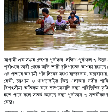
আগামী এক সপ্তাহ দেশের পূর্বাঞ্চল, দক্ষিণ-পূর্বাঞ্চল ও উত্তর-
পূর্বাঞ্চলে ভারী থেকে অতি ভারী বৃষ্টিপাতের আশঙ্কা রয়েছে।
এর প্রভাবে আগামী পাঁচ দিনের মধ্যে বান্দরবান, কক্সবাজার,
ফেনী, চট্টগ্রাম ও খাগড়াছড়ির কিছু এলাকায় নদীর পানি
বিপৎসীমা অতিক্রম করে স্বল্পমেয়াদি বন্যা পরিস্থিতির সৃষ্টি
হতে পারে বলে সতর্ক করেছে বন্যা পূর্বাভাস ও সতর্কীকরণ
কেন্দ্র।