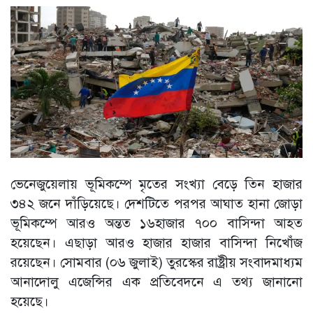
ভেনেজুয়েলায় ভূমিকম্পে মৃতের সংখ্যা বেড়ে তিন হাজার
৩৪২ জনে দাঁড়িয়েছে। দেশটিতে পরপর আঘাত হানা জোড়া
ভূমিকম্পে আরও অন্তত ১৬হাজার ৭০০ বাসিন্দা আহত
হয়েছেন। এছাড়া আরও হাজার হাজার বাসিন্দা নিখোঁজ
রয়েছেন। সোমবার (০৬ জুলাই) তুরস্কের রাষ্ট্রীয় সংবাদমাধ্যম
আনাদোলু এজেন্সির এক প্রতিবেদনে এ তথ্য জানানো
হয়েছে।