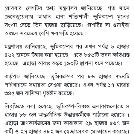
রোববার দেশটির তথ্য মন্ত্রণালয় জানিয়েছে, গত মাসে
ভেনেজুয়েলায় আঘাত হানা শক্তিশালী ভূমিকম্পে মৃতের
সংখ্যা বেড়ে তিন হাজার ছাড়িয়েছে। দেশটির লা গুয়াইরা
অঞ্চলে সবচেয়ে বেশি ক্ষয়ক্ষতি হয়েছে।
মন্ত্রণালয় জানিয়েছে, ভূমিকম্পের পর এখন পর্যন্ত ৬ হাজার
৪৬২ জনকে উদ্ধার করা হয়েছে। এতে ৮৫৬টি ভবন ক্ষতিগ্রস্ত
হয়েছে। এছাড়া আরও অন্তত ১৯০টি স্থাপনা ধসে পড়েছে।
কর্তৃপক্ষ জানিয়েছে, ভূমিকম্পের পর ৮৬ হাজার ৭৯৪টি
পরিবারকে সহায়তা দেওয়া হয়েছে। এখন পর্যন্ত ১৭ হাজার
৩৪৫ জন বাসিন্দা গৃহহীন রয়েছে।
বিবৃতিতে বলা হয়েছে, ভূমিকম্প-বিধ্বস্ত এলাকাগুলোতে ৪
হাজার ৮৮ জন আন্তর্জাতিক উদ্ধারকর্মীকে পাঠানো হয়েছে ।
এছাড়া ত্রাণকার্যক্রমের জন্য কারাকাস ২৯ হাজার ৫৬৭ জন
কর্মী ও ২৭ হাজার ৪৮২ জন স্বেচ্ছাসেবক মোতায়েন করেছে।