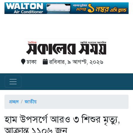
ঢাকা
রবিবার, ৯ আগস্ট, ২০২৬
প্রচ্ছদ
জাতীয়
হাম উপসর্গে আরও ৩ শিশুর মৃত্যু,
আক্রান্ত ১১০৬ জন