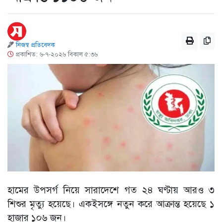
নিজস্ব প্রতিবেদক
প্রকাশিত: ৬-৭-২০২৬ বিকাল ৫:৩৬
হামের উপসর্গ নিয়ে সারাদেশে গত ২৪ ঘণ্টায় আরও ৩
শিশুর মৃত্যু হয়েছে। একইসঙ্গে নতুন করে আক্রান্ত হয়েছে ১
হাজার ১০৬ জন।