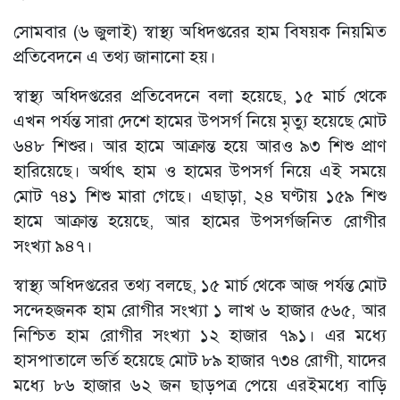
সোমবার (৬ জুলাই) স্বাস্থ্য অধিদপ্তরের হাম বিষয়ক নিয়মিত
প্রতিবেদনে এ তথ্য জানানো হয়।
স্বাস্থ্য অধিদপ্তরের প্রতিবেদনে বলা হয়েছে, ১৫ মার্চ থেকে
এখন পর্যন্ত সারা দেশে হামের উপসর্গ নিয়ে মৃত্যু হয়েছে মোট
৬৪৮ শিশুর। আর হামে আক্রান্ত হয়ে আরও ৯৩ শিশু প্রাণ
হারিয়েছে। অর্থাৎ হাম ও হামের উপসর্গ নিয়ে এই সময়ে
মোট ৭৪১ শিশু মারা গেছে। এছাড়া, ২৪ ঘণ্টায় ১৫৯ শিশু
হামে আক্রান্ত হয়েছে, আর হামের উপসর্গজনিত রোগীর
সংখ্যা ৯৪৭।
স্বাস্থ্য অধিদপ্তরের তথ্য বলছে, ১৫ মার্চ থেকে আজ পর্যন্ত মোট
সন্দেহজনক হাম রোগীর সংখ্যা ১ লাখ ৬ হাজার ৫৬৫, আর
নিশ্চিত হাম রোগীর সংখ্যা ১২ হাজার ৭৯১। এর মধ্যে
হাসপাতালে ভর্তি হয়েছে মোট ৮৯ হাজার ৭৩৪ রোগী, যাদের
মধ্যে ৮৬ হাজার ৬২ জন ছাড়পত্র পেয়ে এরইমধ্যে বাড়ি