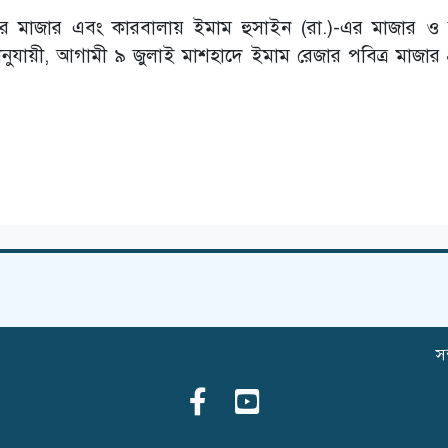
র মাজার এবং কারবালায় ইমাম হুসাইন (রা.)-এর মাজার ও
ুযায়ী, আগামী ৯ জুলাই মাশহাদে ইমাম রেজার পবিত্র মাজার প্র
সম