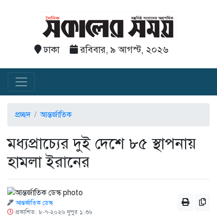
ঢাকা
রবিবার, ৯ আগস্ট, ২০২৬
প্রচ্ছদ
আন্তর্জাতিক
মধ্যপ্রাচ্যের দুই দেশে ৮৫ স্থাপনায়
হামলা ইরানের
আন্তর্জাতিক ডেস্ক
প্রকাশিত: ৮-৭-২০২৬ দুপুর ১:৩৬