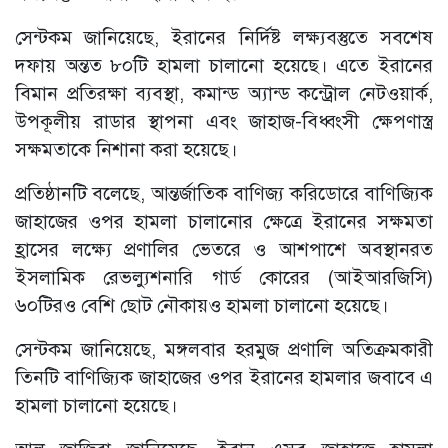
সেন্টকম জানিয়েছে, ইরানের নির্দিষ্ট লক্ষ্যবস্তুতে সবশেষ
দফায় অন্তত ৮০টি হামলা চালানো হয়েছে। এতে ইরানের
বিমান প্রতিরক্ষা ব্যবস্থা, কমান্ড অ্যান্ড কন্ট্রোল নেটওয়ার্ক,
উপকূলীয় রাডার স্থাপনা এবং জাহাজ-বিধ্বংসী ক্ষেপণাস্ত্র
সক্ষমতাকে নিশানা করা হয়েছে।
প্রতিষ্ঠানটি বলেছে, আন্তর্জাতিক বাণিজ্য করিডোরে বাণিজ্যিক
জাহাজের ওপর হামলা চালানোর ক্ষেত্রে ইরানের সক্ষমতা
হ্রাসের লক্ষ্যে প্রণালির ভেতরে ও আশপাশে অবস্থানরত
ইসলামিক রেভল্যুশনারি গার্ড কোরের (আইআরজিসি)
৬০টিরও বেশি ছোট নৌকায়ও হামলা চালানো হয়েছে।
সেন্টকম জানিয়েছে, মঙ্গলবার হরমুজ প্রণালি অতিক্রমকারী
তিনটি বাণিজ্যিক জাহাজের ওপর ইরানের হামলার জবাবে এ
হামলা চালানো হয়েছে।