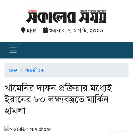
ঢাকা
শুক্রবার, ৭ আগস্ট, ২০২৬
প্রচ্ছদ
আন্তর্জাতিক
খামেনির দাফন প্রক্রিয়ার মধ্যেই
ইরানের ৮০ লক্ষ্যবস্তুতে মার্কিন
হামলা