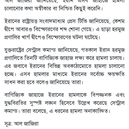
আল জাজিরা জানিয়েছে, ইরান এসব জাহাজে হামলা
চালানোর কথা অস্বীকার বা নিশ্চিত কিছুই করেনি।
ইরানের রাষ্ট্রায়ত্ত সংবাদমাধ্যম প্রেস টিভি জানিয়েছে, কেশম
দ্বীপে আবারও বিস্ফোরণের শব্দ শোনা গেছে। এ ছাড়া হরমুজ
প্রণালির খার্গ দ্বীপেও বিস্ফোরণের ঘটনা ঘটেছে।
যুক্তরাষ্ট্রের সেন্ট্রাল কমান্ড জানিয়েছে, গতকাল ইরান হরমুজ
প্রণালিতে তিনটি বাণিজ্যিক জাহাজ লক্ষ্য করে হামলা চালায়।
এর জবাবে ইরানের বিভিন্ন অবকাঠামোতে হামলা চালানো
হচ্ছে। এসব হামলার মাধ্যমে ইরানের সর্বোচ্চ ক্ষয়ক্ষতি
সাধন করা হবে বলেও জানিয়েছে তারা।
বাণিজ্যিক জাহাজে ইরানের হামলাকে বিপজ্জনক এবং
যুদ্ধবিরতির সুস্পষ্ট লঙ্ঘন হিসেবে উল্লেখ করেছে সেন্ট্রাল
কমান্ড। তারা বলেছে, এ ধরনের হামলা অনাকাঙ্ক্ষিত।
সূত্র: আল জাজিরা