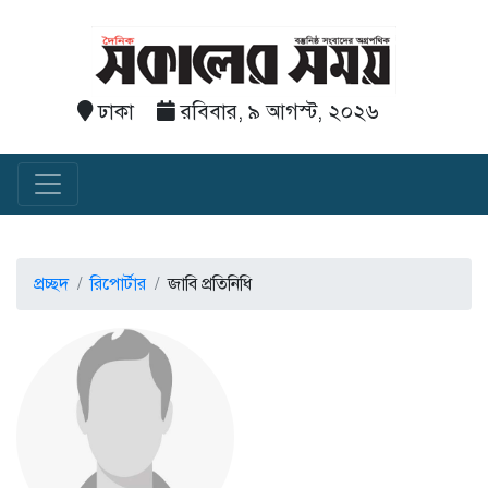
ঢাকা
রবিবার, ৯ আগস্ট, ২০২৬
প্রচ্ছদ
রিপোর্টার
জাবি প্রতিনিধি