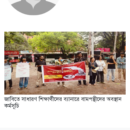
জাবিতে সাধারণ শিক্ষার্থীদের ব্যানারে বামপন্থীদের অবস্থান
কর্মসূচি