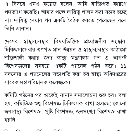
এ বিষয়ে এমএ ফয়েজ বলেন, আমি ব্যক্তিগত কারণে
পদত্যাগ করেছি। আমার পক্ষে দায়িত্ব পালন করা সম্ভব হচ্ছে
না। দায়িত্ব নেয়ার পর একটি বৈঠক করতে পেরেছেন বলে
তিনি জানান।
দেশের স্বাস্থ্যব্যবস্থার বিষয়ভিত্তিক প্রয়োজনীয় সংস্কার,
চিকিৎসাসেবার গুণগত মান উন্নয়ন ও স্বাস্থ্যব্যবস্থার কাঠামো
শক্তিশালী করার জন্য স্বাস্থ্য মন্ত্রণালয় গত ৩ আগস্ট
বিশেষজ্ঞদের সমন্বয়ে একটি প্যানেল গঠন করে। ১১
সদস্যের এ প্যানেলের সভাপতি করা হয় স্বাস্থ্য অধিদপ্তরের
সাবেক মহাপরিচালক ফয়েজকে।
কমিটি গঠনের পর থেকেই নানান সমালোচনা শুরু হয়। বলা
হয়, কমিটিতে শুধু বিশেষজ্ঞ চিকিৎসক রাখা হয়েছে; কোনো
জনস্বাস্থ্য বিশেষজ্ঞ, পুষ্টি বিশেষজ্ঞ, জনসংখ্যা বিশেষজ্ঞ রাখা
হয়নি।