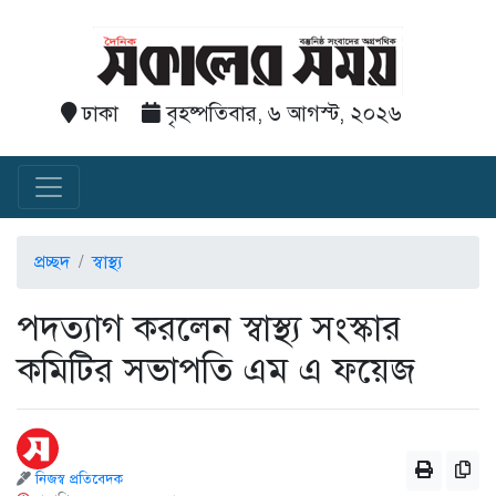
ঢাকা
বৃহষ্পতিবার, ৬ আগস্ট, ২০২৬
প্রচ্ছদ
স্বাস্থ্য
পদত্যাগ করলেন স্বাস্থ্য সংস্কার
কমিটির সভাপতি এম এ ফয়েজ
নিজস্ব প্রতিবেদক