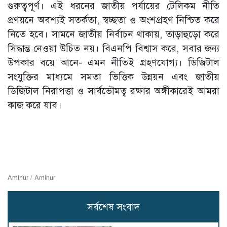
গুরুত্বপূর্ণ। এই ধরনের জাতীয় পর্যায়ের টেলিকম নীতি
প্রণয়নে অবশ্যই সতর্কতা, স্বচ্ছতা ও অংশগ্রহণ নিশ্চিত করে
নিতে হবে। সামনে জাতীয় নির্বাচন থাকায়, তাড়াহুড়ো করে
সিদ্ধান্ত নেওয়া উচিত নয়। বিএনপি বিশ্বাস করে, সবার জন্য
উপকার বয়ে আনে- এমন নীতিই গ্রহণযোগ্য। ডিজিটাল
সংযুক্তির মাধ্যমে সমতা ভিত্তিক উন্নয়ন এবং জাতীয়
ডিজিটাল নিরাপত্তা ও সার্বভৌমত্ব রক্ষার অঙ্গীকারেই আমরা
কাজ করে যাব।
Aminur / Aminur
সর্বশেষ সংবাদ