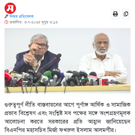
নিজস্ব প্রতিবেদক
প্রকাশিত: ৩-৭-২০২৫ দুপুর ৩:১৩
গুরুত্বপূর্ণ নীতি বাস্তবায়নের আগে পূর্ণাঙ্গ আর্থিক ও সামাজিক
প্রভাব বিশ্লেষণ এবং সংশ্লিষ্ট সব পক্ষের সঙ্গে অংশগ্রহণমূলক
আলোচনা করতে সরকারের প্রতি আহ্বান জানিয়েছেন
বিএনপির মহাসচিব মির্জা ফখরুল ইসলাম আলমগীর।