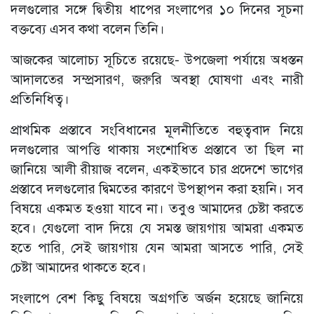
দলগুলোর সঙ্গে দ্বিতীয় ধাপের সংলাপের ১০ দিনের সূচনা
বক্তব্যে এসব কথা বলেন তিনি।
আজকের আলোচ্য সূচিতে রয়েছে- উপজেলা পর্যায়ে অধস্তন
আদালতের সম্প্রসারণ, জরুরি অবস্থা ঘোষণা এবং নারী
প্রতিনিধিত্ব।
প্রাথমিক প্রস্তাবে সংবিধানের মূলনীতিতে বহুত্ববাদ নিয়ে
দলগুলোর আপত্তি থাকায় সংশোধিত প্রস্তাবে তা ছিল না
জানিয়ে আলী রীয়াজ বলেন, একইভাবে চার প্রদেশে ভাগের
প্রস্তাবে দলগুলোর দ্বিমতের কারণে উপস্থাপন করা হয়নি। সব
বিষয়ে একমত হওয়া যাবে না। তবুও আমাদের চেষ্টা করতে
হবে। যেগুলো বাদ দিয়ে যে সমস্ত জায়গায় আমরা একমত
হতে পারি, সেই জায়গায় যেন আমরা আসতে পারি, সেই
চেষ্টা আমাদের থাকতে হবে।
সংলাপে বেশ কিছু বিষয়ে অগ্রগতি অর্জন হয়েছে জানিয়ে