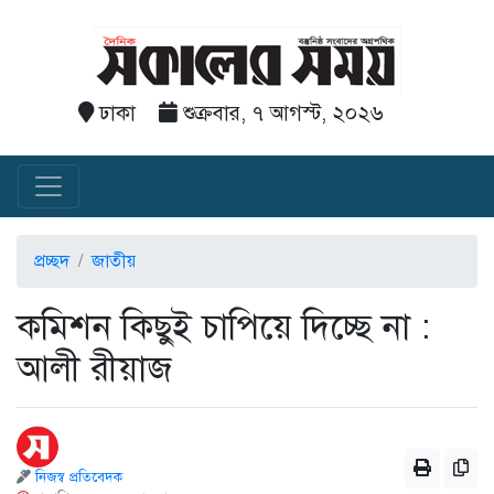
ঢাকা
শুক্রবার, ৭ আগস্ট, ২০২৬
প্রচ্ছদ
জাতীয়
কমিশন কিছুই চাপিয়ে দিচ্ছে না :
আলী রীয়াজ
নিজস্ব প্রতিবেদক