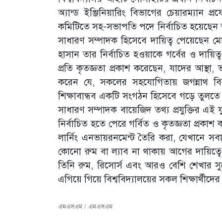
অ্যান্ড ইঞ্জিনিয়ারিং বিভাগের চেয়ারম্যান
কমিটিতে সহ-সভাপতি পদে নির্বাচিত হয়েছেন 
সাধারণ সম্পাদক হিসেবে দায়িত্ব পেয়েছে
হাসান তার নির্বাচিত হওয়াকে গর্বের ও দায়িত্
প্রতি কৃতজ্ঞতা প্রকাশ করেছেন, যাদের আস্থা,
করেন যে, সকলের সহযোগিতায় জগন্নাথ বিশ্বব
শিক্ষাবান্ধব একটি সংগঠন হিসেবে গড়ে তুলতে
সাধারণ সম্পাদক বায়েজিদ তথ্য প্রযুক্তির এই
নির্বাচিত হতে পেরে গর্বিত ও কৃতজ্ঞতা প্রকাশ 
লার্নিং এনভায়রনমেন্ট তৈরি করা, যেখানে স
কোনো রুম বা ল্যাব না থাকায় আগের দায়িত
তিনি রুম, রিসোর্স এবং আরও বেশি শেখার স
এগিয়ে গিয়ে বিশ্ববিদ্যালয়ের সকল শিক্ষার্থীদ
এমএসএম / এমএসএম