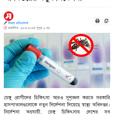
নিজস্ব প্রতিবেদক
প্রকাশিত: ১৬-৯-২০২৫ দুপুর ১:৩৯
ডেঙ্গু রোগীদের চিকিৎসা আরও সুশৃঙ্খল করতে সরকারি
হাসপাতালগুলোকে নতুন নির্দেশনা দিয়েছে স্বাস্থ্য অধিদপ্তর।
নির্দেশনা অনুযায়ী, ডেঙ্গু চিকিৎসায় দেশের সব