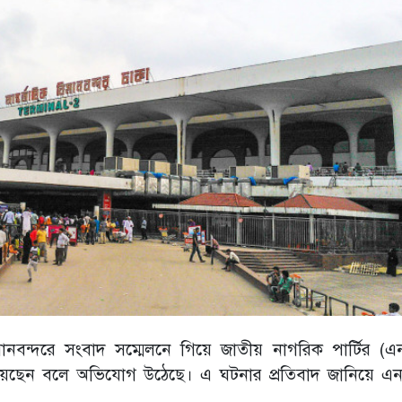
ানবন্দরে সংবাদ সম্মেলনে গিয়ে জাতীয় নাগরিক পার্টির (এ
ছিত হয়েছেন বলে অভিযোগ উঠেছে। এ ঘটনার প্রতিবাদ জানিয়ে এ