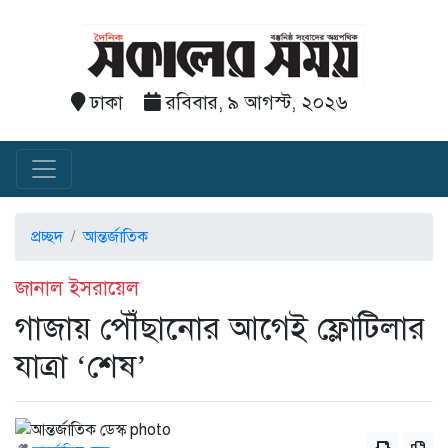
ঢাকা
রবিবার, ৯ আগস্ট, ২০২৬
প্রচ্ছদ
আন্তর্জাতিক
জানাল ইসরায়েল
গাজায় পৌঁছানোর আগেই ফ্লোটিলার
যাত্রা ‘শেষ’