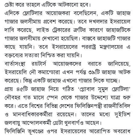
চেষ্টা করে তাহলে এটিকে আটকানো হবে।
এদিকে ফ্লোটিলার আয়োজকরা বলেছিলেন, একটি জাহাজ
গাজার জলসীমায় প্রবেশ করেছে। তবে দখলদার ইসরায়েল
দাবি করেছে, লাইভ ট্রেকারের ত্রুটির কারণে জাহাজটিকে
গাজার জলসীমায় দেখানো হয়েছিল। বাস্তবে জাহাজটি গাজার
কাছে যায়নি। তবে ইসরায়েলের পররাষ্ট্র মন্ত্রণালয়ের এ
বক্তব্যের সত্যতা নিশ্চিত করা যায়নি।
বার্তাসংস্থা রয়টার্স আয়োজকদের বরাতে জানিয়েছে,
ইসরায়েলি নৌ কমান্ডোরা এখন পর্যন্ত ৩৯টি জাহাজ আটক
করেছে। কিন্তু একটি জাহাজ এখনো গাজার দিকে যাচ্ছে।
প্রায় ৪৫টি জাহাজ নিয়ে গঠিত‌‌ ‌‘গ্লোবাল সুমুদ ফ্লোটিলা’
নৌবহর গত মাসে স্পেন থেকে গাজার উদ্দেশ্যে যাত্রা শুরু
করে। এতে বিশ্বের বিভিন্ন দেশের ফিলিস্তিনপন্থী রাজনীতিবিদ
ও মানবাধিকারকর্মীরা রয়েছেন। তাদের মধ্যে সুইডিশ
জলবায়ু আন্দোলনকর্মী গ্রেটা থুনবার্গও আছেন।
ফিলিস্তিনি ভূখণ্ডের ওপর ইসরায়েলের আরোপিত অবরোধ