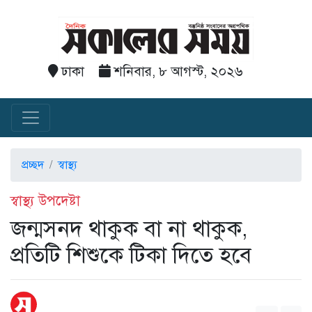
ঢাকা
শনিবার, ৮ আগস্ট, ২০২৬
প্রচ্ছদ
স্বাস্থ্য
স্বাস্থ্য উপদেষ্টা
জন্মসনদ থাকুক বা না থাকুক,
প্রতিটি শিশুকে টিকা দিতে হবে