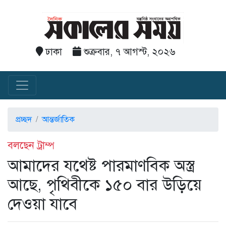
ঢাকা
শুক্রবার, ৭ আগস্ট, ২০২৬
প্রচ্ছদ
আন্তর্জাতিক
বলছেন ট্রাম্প
আমাদের যথেষ্ট পারমাণবিক অস্ত্র
আছে, পৃথিবীকে ১৫০ বার উড়িয়ে
দেওয়া যাবে