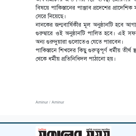
বিষয়ে পাকিস্তানের পাঞ্জাব প্রদেশের প্রাদেশি
সেরে নিয়েছে।
নানকের জন্মবার্ষিকীর মূল অনুষ্ঠানটি হবে 
গুরুদ্বারে ওই অনুষ্ঠানটি পালিত হবে। এই সফরক
অন্য গুরুদুয়ারা গুলোতেও যেতে পারবেন।
পাকিস্তানে শিখদের কিছু গুরুত্বপূর্ণ ধর্মীয় তী
থেকে ধর্মীয় প্রতিনিধিদল পাঠানো হয়।
Aminur / Aminur