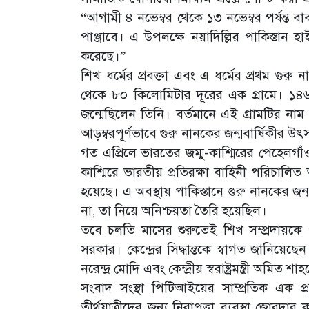
“আগামী ৪ নভেম্বর থেকে ১৩ নভেম্বর পর্যন্ত বাবা
পাঞ্জাবে। এ উপলক্ষে নয়াদিল্লির পাকিস্তা
করেছে।”
শিখ ধর্মের প্রবক্তা এবং এ ধর্মের প্রথম গুরু 
থেকে ৮০ কিলোমিটার দূরের এক গ্রামে। ১৪৬৯
জন্মেছিলেন তিনি। বর্তমানে এই গ্রামটির নাম 
আড়ম্বরপূর্ণভাবে গুরু নানকের জন্মবার্ষিকীর 
গত এপ্রিলে ভারতের জম্মু-কাশ্মিরের পেহেলগা
কাশ্মিরে ভারতীয় প্রতিরক্ষা বাহিনী পরিচালি
হয়েছে। এ অবস্থায় পাকিস্তানে গুরু নানকের জন্মবা
না, তা নিয়ে অনিশ্চয়তা তৈরি হয়েছিল।
তবে চলতি মাসের শুরুতেই শিখ সম্প্রদায়কে প
সরকার। কেন্দ্রের সিদ্ধান্তকে স্বাগত জানিয়েছেন 
নরেন্দ্র মোদি এবং কেন্দ্রীয় স্বরাষ্ট্রমন্ত্রী অমি
সংবাদ সংস্থা পিটিআইয়ের সাম্প্রতিক এক প্র
তীর্থযাত্রীদের জন্য নিরাপত্তা ব্যবস্থা জোর