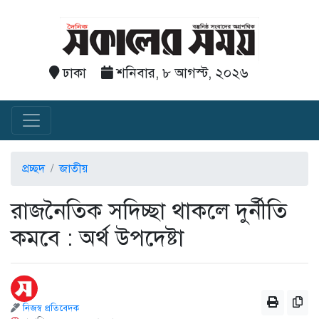
ঢাকা
শনিবার, ৮ আগস্ট, ২০২৬
প্রচ্ছদ
জাতীয়
রাজনৈতিক সদিচ্ছা থাকলে দুর্নীতি
কমবে : অর্থ উপদেষ্টা
নিজস্ব প্রতিবেদক