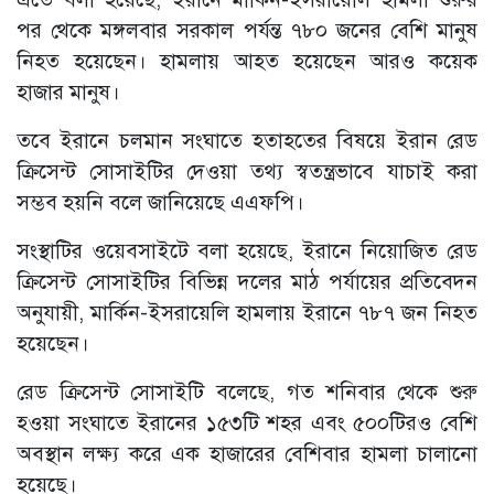
পর থেকে মঙ্গলবার সরকাল পর্যন্ত ৭৮০ জনের বেশি মানুষ
নিহত হয়েছেন। হামলায় আহত হয়েছেন আরও কয়েক
হাজার মানুষ।
তবে ইরানে চলমান সংঘাতে হতাহতের বিষয়ে ইরান রেড
ক্রিসেন্ট সোসাইটির দেওয়া তথ্য স্বতন্ত্রভাবে যাচাই করা
সম্ভব হয়নি বলে জানিয়েছে এএফপি।
সংস্থাটির ওয়েবসাইটে বলা হয়েছে, ইরানে নিয়োজিত রেড
ক্রিসেন্ট সোসাইটির বিভিন্ন দলের মাঠ পর্যায়ের প্রতিবেদন
অনুযায়ী, মার্কিন-ইসরায়েলি হামলায় ইরানে ৭৮৭ জন নিহত
হয়েছেন।
রেড ক্রিসেন্ট সোসাইটি বলেছে, গত শনিবার থেকে শুরু
হওয়া সংঘাতে ইরানের ১৫৩টি শহর এবং ৫০০টিরও বেশি
অবস্থান লক্ষ্য করে এক হাজারের বেশিবার হামলা চালানো
হয়েছে।