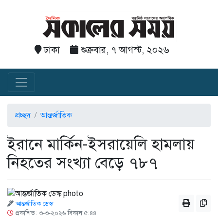
ঢাকা
শুক্রবার, ৭ আগস্ট, ২০২৬
প্রচ্ছদ
আন্তর্জাতিক
ইরানে মার্কিন-ইসরায়েলি হামলায়
নিহতের সংখ্যা বেড়ে ৭৮৭
আন্তর্জাতিক ডেস্ক
প্রকাশিত: ৩-৩-২০২৬ বিকাল ৫:৪৪