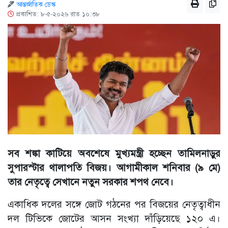
আন্তর্জাতিক ডেস্ক
প্রকাশিত: ৮-৫-২০২৬ রাত ১০:৩৮
সব শঙ্কা কাটিয়ে অবশেষে মুখ্যমন্ত্রী হচ্ছেন তামিলনাড়ুর
সুপারস্টার থালাপতি বিজয়। আগামীকাল শনিবার (৯ মে)
তার নেতৃত্বে সেখানে নতুন সরকার শপথ নেবে।
একাধিক দলের সঙ্গে জোট গঠনের পর বিজয়ের নেতৃত্বাধীন
দল টিভিকে জোটের আসন সংখ্যা দাঁড়িয়েছে ১২০ এ।