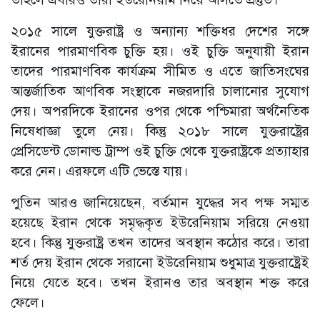
২০১৫ সালে যুক্তরাষ্ট্র ও অন্যান্য শক্তিধর দেশের সঙ্গে
ইরানের পারমাণবিক চুক্তি হয়। ওই চুক্তি অনুযায়ী ইরান
তাদের পারমাণবিক কার্যক্রম সীমিত ও এতে জাতিসংঘের
আন্তর্জাতিক আণবিক সংস্থাকে নজরদারি চালানোর সুযোগ
দেয়। অপরদিকে ইরানের ওপর থেকে পশ্চিমারা অর্থনৈতিক
নিষেধাজ্ঞা তুলে নেয়। কিন্তু ২০১৮ সালে যুক্তরাষ্ট্রের
প্রেসিডেন্ট ডোনাল্ড ট্রাম্প ওই চুক্তি থেকে যুক্তরাষ্ট্রকে প্রত্যাহার
করে নেন। এরফলে এটি ভেস্তে যায়।
পুতিন আরও জানিয়েছেন, বর্তমান যুদ্ধের সব পক্ষ সম্মত
হয়েছে ইরান থেকে সমৃদ্ধকৃত ইউরেনিয়াম সরিয়ে নেওয়া
হবে। কিন্তু যুক্তরাষ্ট্র তখন তাদের অবস্থান কঠোর করে। তারা
শর্ত দেয় ইরান থেকে সরানো ইউরেনিয়াম শুধুমাত্র যুক্তরাষ্ট্রেই
নিয়ে যেতে হবে। তখন ইরানও তার অবস্থান শক্ত করে
ফেলে।