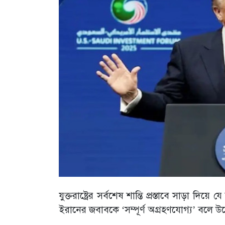
যুক্তরাষ্ট্রের সর্বশেষ শান্তি প্রস্তাবে সাড়া দ
ইরানের জবাবকে ‘সম্পূর্ণ অগ্রহণযোগ্য’ বলে উ