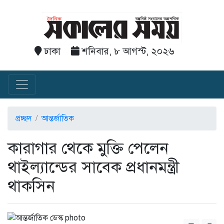
ঢাকা
শনিবার, ৮ আগস্ট, ২০২৬
প্রচ্ছদ
আন্তর্জাতিক
কারাগার থেকে মুক্তি পেলেন
থাইল্যান্ডের সাবেক প্রধানমন্ত্রী
থাকসিন