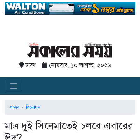
ঢাকা
সোমবার, ১০ আগস্ট, ২০২৬
প্রচ্ছদ
বিনোদন
মাত্র দুই সিনেমাতেই চলবে এবারের
ঈদ?