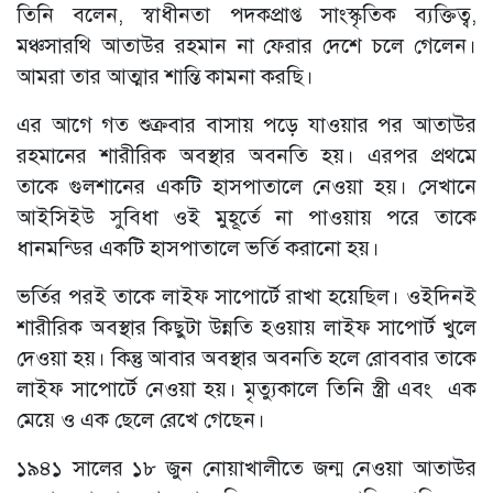
তিনি বলেন, স্বাধীনতা পদকপ্রাপ্ত সাংস্কৃতিক ব্যক্তিত্ব,
মঞ্চসারথি আতাউর রহমান না ফেরার দেশে চলে গেলেন।
আমরা তার আত্মার শান্তি কামনা করছি।
এর আগে গত শুক্রবার বাসায় পড়ে যাওয়ার পর আতাউর
রহমানের শারীরিক অবস্থার অবনতি হয়। এরপর প্রথমে
তাকে গুলশানের একটি হাসপাতালে নেওয়া হয়। সেখানে
আইসিইউ সুবিধা ওই মুহূর্তে না পাওয়ায় পরে তাকে
ধানমন্ডির একটি হাসপাতালে ভর্তি করানো হয়।
ভর্তির পরই তাকে লাইফ সাপোর্টে রাখা হয়েছিল। ওইদিনই
শারীরিক অবস্থার কিছুটা উন্নতি হওয়ায় লাইফ সাপোর্ট খুলে
দেওয়া হয়। কিন্তু আবার অবস্থার অবনতি হলে রোববার তাকে
লাইফ সাপোর্টে নেওয়া হয়। মৃত্যুকালে তিনি স্ত্রী এবং এক
মেয়ে ও এক ছেলে রেখে গেছেন।
১৯৪১ সালের ১৮ জুন নোয়াখালীতে জন্ম নেওয়া আতাউর