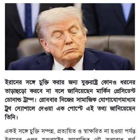
ইরানের সঙ্গে চুক্তি করার জন্য যুক্তরাষ্ট্র কোনও ধরনের
তাড়াহুড়ো করবে না বলে জানিয়েছেন মার্কিন প্রেসিডেন্ট
ডোনাল্ড ট্রাম্প। রোববার নিজের সামাজিক যোগাযোগমাধ্যম
ট্রুথ স্যোশালে দেওয়া এক পোস্টে এই তথ্য জানিয়েছেন
তিনি।
একই সঙ্গে চুক্তি সম্পন্ন, প্রত্যয়িত ও স্বাক্ষরিত না হওয়া পর্যন্ত
ইরানের ওপর যুক্তরাষ্ট্রের আরোপিত নৌ অবরোধ পূর্ণ