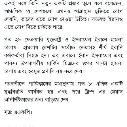
একই সঙ্গে তিনি নতুন একটি প্রস্তাব তুলে ধরে বলেছেন,
আঞ্চলিক যে দেশগুলো এখনও আব্রাহাম চুক্তিতে যোগ
দেয়নি, তাদের এতে যোগ দেওয়া উচিত। সম্ভবত ইরানও
এতে যোগ দিতে চাইতে পারে।
গত ২৮ ফেব্রুয়ারি যুক্তরাষ্ট্র ও ইসরায়েল ইরানে হামলা
চালায়। হামলায় দেশটির সর্বোচ্চ নেতাসহ শীর্ষ ইরানি
কর্মকর্তারা নিহত হন। এর জবাবে ইরান ইসরায়েল এবং
পারস্য উপসাগরীয় মার্কিন মিত্রদের ওপর পাল্টা হামলা
চালায় এবং হরমুজ প্রণালি বন্ধ করে দেয়।
পরবর্তীতে পাকিস্তানের মধ্যস্থতায় গত ৮ এপ্রিল একটি
যুদ্ধবিরতি কার্যকর হয় এবং পরে ট্রাম্প এর মেয়াদ
অনির্দিষ্টকালের জন্য বাড়িয়ে দেন।
সূত্র: এএফপি।