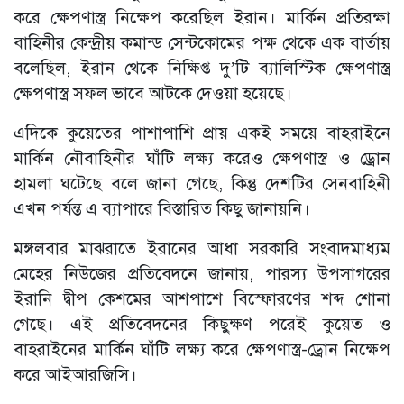
করে ক্ষেপণাস্ত্র নিক্ষেপ করেছিল ইরান। মার্কিন প্রতিরক্ষা
বাহিনীর কেন্দ্রীয় কমান্ড সেন্টকোমের পক্ষ থেকে এক বার্তায়
বলেছিল, ইরান থেকে নিক্ষিপ্ত দু’টি ব্যালিস্টিক ক্ষেপণাস্ত্র
ক্ষেপণাস্ত্র সফল ভাবে আটকে দেওয়া হয়েছে।
এদিকে কুয়েতের পাশাপাশি প্রায় একই সময়ে বাহরাইনে
মার্কিন নৌবাহিনীর ঘাঁটি লক্ষ্য করেও ক্ষেপণাস্ত্র ও ড্রোন
হামলা ঘটেছে বলে জানা গেছে, কিন্তু দেশটির সেনবাহিনী
এখন পর্যন্ত এ ব্যাপারে বিস্তারিত কিছু জানায়নি।
মঙ্গলবার মাঝরাতে ইরানের আধা সরকারি সংবাদমাধ্যম
মেহের নিউজের প্রতিবেদনে জানায়, পারস্য উপসাগরের
ইরানি দ্বীপ কেশমের আশপাশে বিস্ফোরণের শব্দ শোনা
গেছে। এই প্রতিবেদনের কিছুক্ষণ পরেই কুয়েত ও
বাহরাইনের মার্কিন ঘাঁটি লক্ষ্য করে ক্ষেপণাস্ত্র-ড্রোন নিক্ষেপ
করে আইআরজিসি।