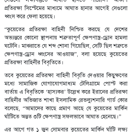
প্রতিরক্ষা সিস্টেমের মাধ্যমে আঘাত হানার আগেই সেগুলো
ধ্বংস করে ফেলা হয়েছে।
“কুয়েতের প্রতিরক্ষা বাহিনী নিশ্চিত করছে যে দেশের
অভ্যন্তরে কোনো স্থাপনায় শত্রুতাপূর্ণ ক্ষেপণাস্ত্র-ড্রোন হামলা
ঘটেনি। মাঝরাতে যে শব্দ শোনা গিয়েছিল, সেটি ছিল শত্রুতে
ক্ষেপণাস্ত্র-ড্রোন ধ্বংসের আওয়াজ”, বলা হয়েছে কুয়েতের
প্রতিরক্ষা বাহিনীর বিবৃতিতে।
তবে কুয়েতের প্রতিরক্ষা বাহিনী বিবৃতি দেওয়ার কিছুক্ষণের
মধ্যে সামাজিক যোগাযোগমাধ্যম টেলিগ্রামে পোস্ট করা
বার্তায় এ বিবৃতিকে ‘হাস্যকর’ উল্লেখ করে ইরানের প্রতিরক্ষা
বাহিনীর অভিজাত শাখা ইসলামিক রেভল্যুশনারি গার্ড কোর
বলেছে, “আমাদের কাছে প্রমাণ আছে যে কুয়েতের মার্কিন
ঘাঁটিতে অন্তত ৩টি ক্ষেপণাস্ত্র সফলভাবে আঘাত হেনেছে।”
এর আগে গত ১ জুন সোমবার কুয়েতের মার্কিন ঘাঁটি লক্ষ্য