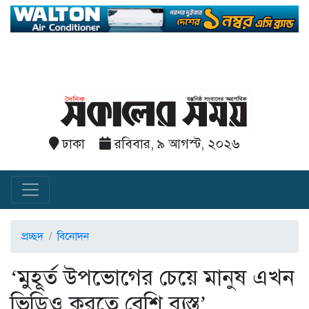
ঢাকা
রবিবার, ৯ আগস্ট, ২০২৬
প্রচ্ছদ
বিনোদন
‘মুহূর্ত উপভোগের চেয়ে মানুষ এখন
ভিডিও করতে বেশি ব্যস্ত’