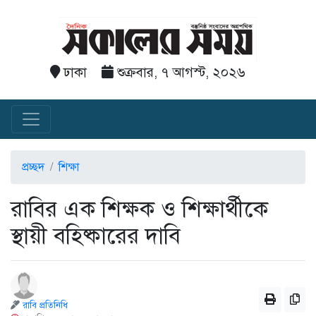
ঢাকা
শুক্রবার, ৭ আগস্ট, ২০২৬
প্রচ্ছদ
শিক্ষা
রাবির এক শিক্ষক ও শিক্ষার্থীকে
স্থায়ী বহিষ্কারের দাবি
রাবি প্রতিনিধি