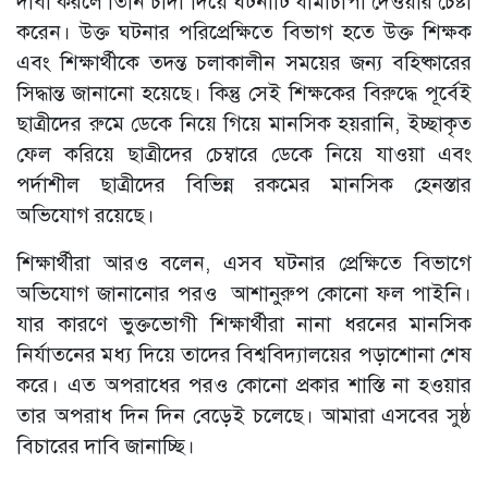
দাবী করলে তিনি চাঁদা দিয়ে ঘটনাটি ধামাচাপা দেওয়ার চেষ্টা
করেন। উক্ত ঘটনার পরিপ্রেক্ষিতে বিভাগ হতে উক্ত শিক্ষক
এবং শিক্ষার্থীকে তদন্ত চলাকালীন সময়ের জন্য বহিষ্কারের
সিদ্ধান্ত জানানো হয়েছে। কিন্তু সেই শিক্ষকের বিরুদ্ধে পূর্বেই
ছাত্রীদের রুমে ডেকে নিয়ে গিয়ে মানসিক হয়রানি, ইচ্ছাকৃত
ফেল করিয়ে ছাত্রীদের চেম্বারে ডেকে নিয়ে যাওয়া এবং
পর্দাশীল ছাত্রীদের বিভিন্ন রকমের মানসিক হেনস্তার
অভিযোগ রয়েছে।
শিক্ষার্থীরা আরও বলেন, এসব ঘটনার প্রেক্ষিতে বিভাগে
অভিযোগ জানানোর পরও আশানুরুপ কোনো ফল পাইনি।
যার কারণে ভুক্তভোগী শিক্ষার্থীরা নানা ধরনের মানসিক
নির্যাতনের মধ্য দিয়ে তাদের বিশ্ববিদ্যালয়ের পড়াশোনা শেষ
করে। এত অপরাধের পরও কোনো প্রকার শাস্তি না হওয়ার
তার অপরাধ দিন দিন বেড়েই চলেছে। আমারা এসবের সুষ্ঠ
বিচারের দাবি জানাচ্ছি।