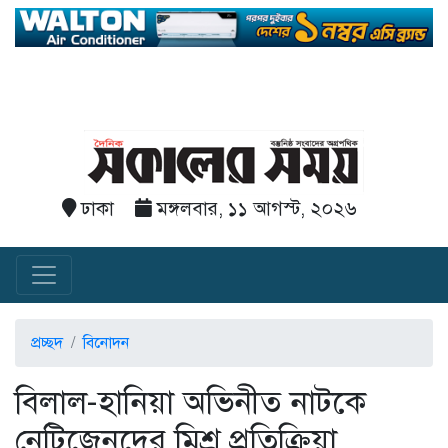
ঢাকা
মঙ্গলবার, ১১ আগস্ট, ২০২৬
প্রচ্ছদ
বিনোদন
বিলাল-হানিয়া অভিনীত নাটকে
নেটিজেনদের মিশ্র প্রতিক্রিয়া