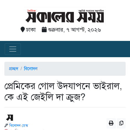
ঢাকা
শুক্রবার, ৭ আগস্ট, ২০২৬
প্রচ্ছদ
বিনোদন
প্রেমিকের গোল উদযাপনে ভাইরাল,
কে এই জেইলি দা ক্রুজ?
বিনোদন ডেস্ক