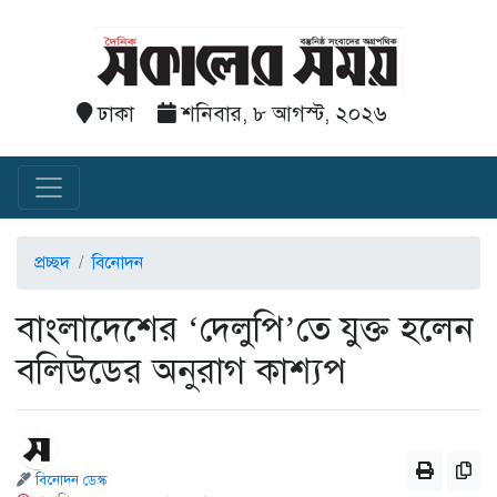
ঢাকা
শনিবার, ৮ আগস্ট, ২০২৬
প্রচ্ছদ
বিনোদন
বাংলাদেশের ‘দেলুপি’তে যুক্ত হলেন
বলিউডের অনুরাগ কাশ্যপ
বিনোদন ডেস্ক