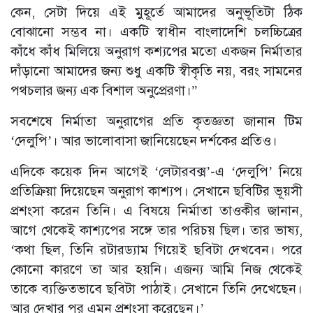
কেন, সেটা দিয়ে এই মুহূর্তে আমাদের অনুভূতিটা ঠিক
বোঝানো সম্ভব না। একটি স্বাধীন বাংলাদেশি চলচ্চিত্রের
কাঁধে কাঁধ মিলিয়ে অনুরাগ কশ্যপের মতো একজন নির্মাতার
দাঁড়ানো আমাদের জন্য শুধু একটি স্বীকৃতি নয়, বরং সামনের
পথচলার জন্য এক বিশাল অনুপ্রেরণা।”
সবশেষে নির্মাতা অনুরাগের প্রতি কৃতজ্ঞতা জানান টিম
‘দেলুপি’। আর ভালোবাসা জানিয়েছেন দর্শকের প্রতিও।
এদিকে কয়েক দিন আগেই ‘লেটারবক্স’-এ ‘দেলুপি’ নিয়ে
প্রতিক্রিয়া দিয়েছেন অনুরাগ কাশ্যপ। সেখানে ছবিটির ভূয়সী
প্রশংসা করেন তিনি। এ বিষয়ে নির্মাতা তাওকীর জানান,
আগে থেকেই কাশ্যপের সঙ্গে তার পরিচয় ছিল। তার ভাষ্য,
‘কথা ছিল, তিনি রটারড্যাম গিয়েই ছবিটা দেখবেন। পরে
কোনো কারণে তা আর হয়নি। এজন্য আমি নিজ থেকেই
তাকে ব্যক্তিতভাবে ছবিটা পাঠাই। সেখানে তিনি দেখেছেন।
আর দেখার পর এমন প্রশংসা করেছেন।’