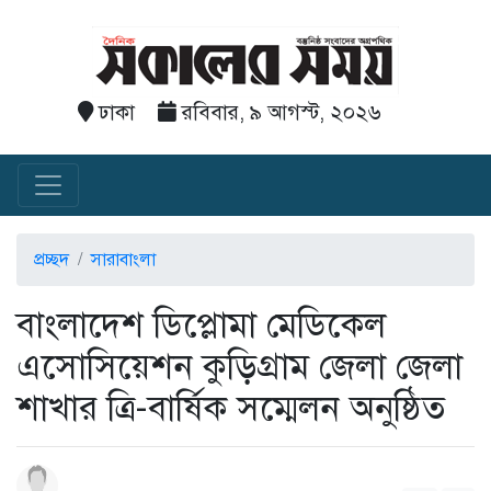
ঢাকা
রবিবার, ৯ আগস্ট, ২০২৬
প্রচ্ছদ
সারাবাংলা
বাংলাদেশ ডিপ্লোমা মেডিকেল
এসোসিয়েশন কুড়িগ্রাম জেলা জেলা
শাখার ত্রি-বার্ষিক সম্মেলন অনুষ্ঠিত