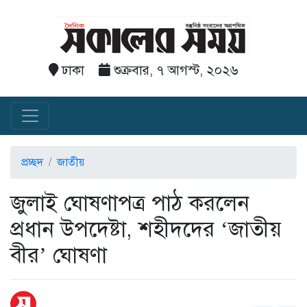
ঢাকা
শুক্রবার, ৭ আগস্ট, ২০২৬
প্রচ্ছদ
জাতীয়
জুলাই ঘোষণাপত্র পাঠ করলেন
প্রধান উপদেষ্টা, শহীদদের ‘জাতীয়
বীর’ ঘোষণা