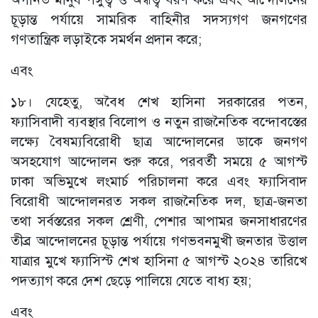
চূড়ান্ত পর্যায়ে সামরিক বাহিনীর সদস্যগণ জনগণের
গণতান্ত্রিক লড়াইকে সমর্থন প্রদান করে;
এবং
১৮। যেহেতু, অবৈধ শেখ হাসিনা সরকারের পতন,
ফ্যাসিবাদী ব্যবস্থার বিলোপ ও নতুন রাজনৈতিক বন্দোবস্তের
লক্ষ্যে বৈষম্যবিরোধী ছাত্র আন্দোলনের ডাকে জনগণ
অসহযোগ আন্দোলন শুরু করে, পরবর্তী সময়ে ৫ আগস্ট
ঢাকা অভিমুখে লংমার্চ পরিচালনা করে এবং ফ্যাসিবাদ
বিরোধী আন্দোলনরত সকল রাজনৈতিক দল, ছাত্র-জনতা
তথা সর্বস্তরের সকল শ্রেণী, পেশার আপামর জনসাধারণের
তীব্র আন্দোলনের চূড়ান্ত পর্যায়ে গণভবনমুখী জনতার উত্তাল
যাত্রার মুখে ফ্যাসিস্ট শেখ হাসিনা ৫ আগস্ট ২০২৪ তারিখে
পদত্যাগ করে দেশ ছেড়ে পালিয়ে যেতে বাধ্য হয়;
এবং