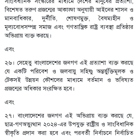
সাংবিধানিক সংস্কারের মাধ্যমে দেশের মানুষের প্রত্যাশা,
বিশেষত তরুণ প্রজন্মের আকাঙ্ক্ষা অনুযায়ী আইনের শাসন ও
মানবাধিকার, দুর্নীতি, শোষণমুক্ত, বৈষম্যহীন ও
মূল্যবোধসম্পন্ন সমাজ এবং গণতান্ত্রিক রাষ্ট্র ব্যবস্থা প্রতিষ্ঠার
অভিপ্রায় ব্যক্ত করছে।
এবং
২৬। সেহেতু বাংলাদেশের জনগণ এই প্রত্যাশা ব্যক্ত করছে
যে একটি পরিবেশ ও জলবায়ু সহিষ্ণু অন্তর্ভুক্তিমূলক ও
টেকসই উন্নয়ন কৌশলের মাধ্যমে বর্তমান ও ভবিষ্যত
প্রজন্মের অধিকার সংরক্ষিত হবে।
এবং
২৭। বাংলাদেশের জনগণ এই অভিপ্রায় ব্যক্ত করছে যে,
ছাত্র-গণঅভ্যুত্থান ২০২৪-এর উপযুক্ত রাষ্ট্রীয় ও সাংবিধানিক
স্বীকৃতি প্রদান করা হবে এবং পরবর্তী নির্বাচনে নির্বাচিত