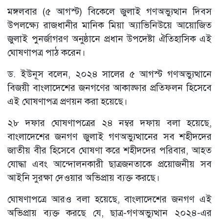
মঙ্গলবার (৫ আগস্ট) বিকেলে জুলাই গণঅভ্যুত্থান দিবস
উপলক্ষ্যে রাজধানীর মানিক মিয়া অ্যাভিনিউয়ে আয়োজিত
জুলাই পুনর্জাগরণ অনুষ্ঠানে প্রধান উপদেষ্টা ঐতিহাসিক এই
ঘোষণাপত্র পাঠ করেন।
ড. ইউনূস বলেন, ২০২৪ সালের ৫ আগস্ট গণঅভ্যুত্থানে
বিজয়ী বাংলাদেশের জনগণের আকাঙ্ক্ষার প্রতিফলন হিসেবে
এই ঘোষণাপত্র প্রণয়ন করা হয়েছে।
২৮ দফার ঘোষণাপত্রের ২৪ নম্বর দফায় বলা হয়েছে,
বাংলাদেশের জনগণ জুলাই গণঅভ্যুত্থানের সব শহীদদের
জাতীয় বীর হিসেবে ঘোষণা করে শহীদদের পরিবার, আহত
যোদ্ধা এবং আন্দোলনকারী ছাত্রজনতাকে প্রয়োজনীয় সব
আইনি সুরক্ষা দেওয়ার অভিপ্রায় ব্যক্ত করছে।
ঘোষণাপত্রে আরও বলা হয়েছে, বাংলাদেশের জনগণ এই
অভিপ্রায় ব্যক্ত করছে যে, ছাত্র-গণঅভ্যুত্থান ২০২৪-এর