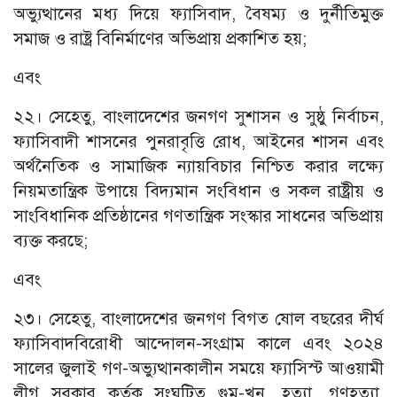
অভ্যুত্থানের মধ্য দিয়ে ফ্যাসিবাদ, বৈষম্য ও দুর্নীতিমুক্ত
সমাজ ও রাষ্ট্র বিনির্মাণের অভিপ্রায় প্রকাশিত হয়;
এবং
২২। সেহেতু, বাংলাদেশের জনগণ সুশাসন ও সুষ্ঠু নির্বাচন,
ফ্যাসিবাদী শাসনের পুনরাবৃত্তি রোধ, আইনের শাসন এবং
অর্থনৈতিক ও সামাজিক ন্যায়বিচার নিশ্চিত করার লক্ষ্যে
নিয়মতান্ত্রিক উপায়ে বিদ্যমান সংবিধান ও সকল রাষ্ট্রীয় ও
সাংবিধানিক প্রতিষ্ঠানের গণতান্ত্রিক সংস্কার সাধনের অভিপ্রায়
ব্যক্ত করছে;
এবং
২৩। সেহেতু, বাংলাদেশের জনগণ বিগত ষোল বছরের দীর্ঘ
ফ্যাসিবাদবিরোধী আন্দোলন-সংগ্রাম কালে এবং ২০২৪
সালের জুলাই গণ-অভ্যুত্থানকালীন সময়ে ফ্যাসিস্ট আওয়ামী
লীগ সরকার কর্তৃক সংঘটিত গুম-খুন, হত্যা, গণহত্যা,