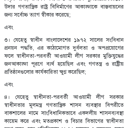
উদার গণতান্ত্রিক রাষ্ট্র বিনির্মাণের আকাঙ্ক্ষাকে বাস্তবায়নের
জন্য সর্বোচ্চ ত্যাগ স্বীকার করেছে;
এবং
৩। যেহেতু স্বাধীন বাংলাদেশের ১৯৭২ সালের সংবিধান
প্রনয়ন পদ্ধতি, এর কাঠামোগত দুর্বলতা ও অপপ্রয়োগের
ফলে স্বাধীনতা-পরবর্তী আওয়ামী লীগ সরকার মুক্তিযুদ্ধের
জনআকাঙ্ক্ষা পূরণে ব্যর্থ হয়েছিল এবং গণতন্ত্র ও রাষ্ট্রীয়
প্রতিষ্ঠানগুলোর কার্যকারিতা ক্ষুণ্ণ করেছিল;
এবং
৪। যেহেতু স্বাধীনতা-পরবর্তী আওয়ামী লীগ সরকার
স্বাধীনতার মূলমন্ত্র গণতান্ত্রিক শাসন ব্যবস্থার বিপরীতে
বাকশালের নামে সাংবিধানিকভাবে একদলীয় শাসনব্যবস্থা
কায়েম করে এবং মতপ্রকাশ ও বিচার বিভাগের স্বাধীনতা