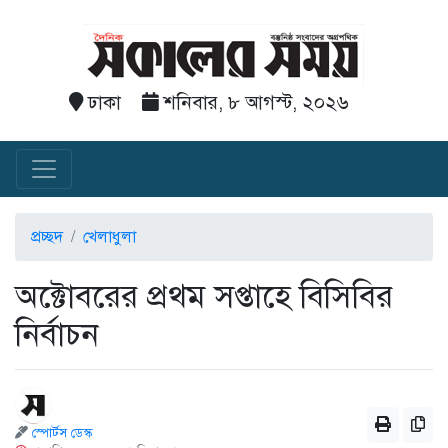
ঢাকা
শনিবার, ৮ আগস্ট, ২০২৬
প্রচ্ছদ
খেলাধুলা
অক্টোবরের প্রথম সপ্তাহে বিসিবির
নির্বাচন
স্পোর্টস ডেস্ক